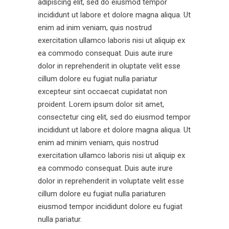
adipiscing elit, sed do eiusmod tempor
incididunt ut labore et dolore magna aliqua. Ut
enim ad inim veniam, quis nostrud
exercitation ullamco laboris nisi ut aliquip ex
ea commodo consequat. Duis aute irure
dolor in reprehenderit in oluptate velit esse
cillum dolore eu fugiat nulla pariatur
excepteur sint occaecat cupidatat non
proident. Lorem ipsum dolor sit amet,
consectetur cing elit, sed do eiusmod tempor
incididunt ut labore et dolore magna aliqua. Ut
enim ad minim veniam, quis nostrud
exercitation ullamco laboris nisi ut aliquip ex
ea commodo consequat. Duis aute irure
dolor in reprehenderit in voluptate velit esse
cillum dolore eu fugiat nulla pariaturen
eiusmod tempor incididunt dolore eu fugiat
nulla pariatur.