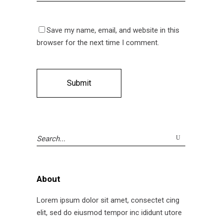
Save my name, email, and website in this
browser for the next time I comment.
Search
for:
About
Lorem ipsum dolor sit amet, consectet cing
elit, sed do eiusmod tempor inc ididunt utore