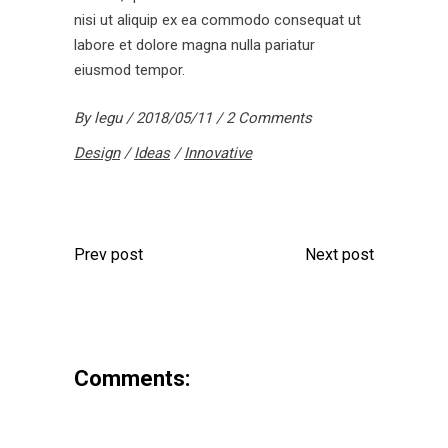
nisi ut aliquip ex ea commodo consequat ut
labore et dolore magna nulla pariatur
eiusmod tempor.
By
legu
2018/05/11
2 Comments
Design
/
Ideas
/
Innovative
Prev post
Next post
Comments: