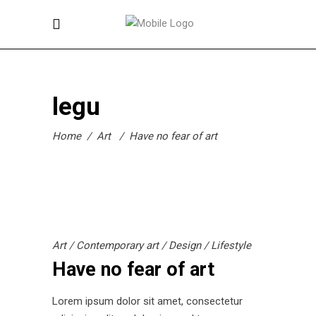
legu
Home
/
Art
/
Have no fear of art
Art
/
Contemporary art
/
Design
/
Lifestyle
Have no fear of art
Lorem ipsum dolor sit amet, consectetur