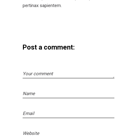
pertinax sapientem.
Post a comment: