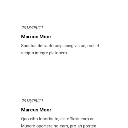
2018/05/11
Marcus Moor
Sanctus detracto adipiscing vis ad, mel et
scripta integre platonem.
2018/05/11
Marcus Moor
Quo cibo lobortis te, elit officiis eam an.
Munere oportere no eam, pro an postea