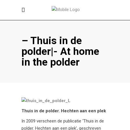
– Thuis in de
polder|- At home
in the polder
Thuis in de polder. Hechten aan een plek
In 2009 verscheen de publicatie ‘Thuis in de
polder. Hechten aan een plek’, geschreven