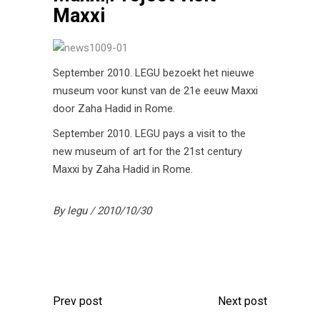
Maxxi
September 2010. LEGU bezoekt het nieuwe
museum voor kunst van de 21e eeuw Maxxi
door Zaha Hadid in Rome.
September 2010. LEGU pays a visit to the
new museum of art for the 21st century
Maxxi by Zaha Hadid in Rome.
By
legu
2010/10/30
Prev post
Next post