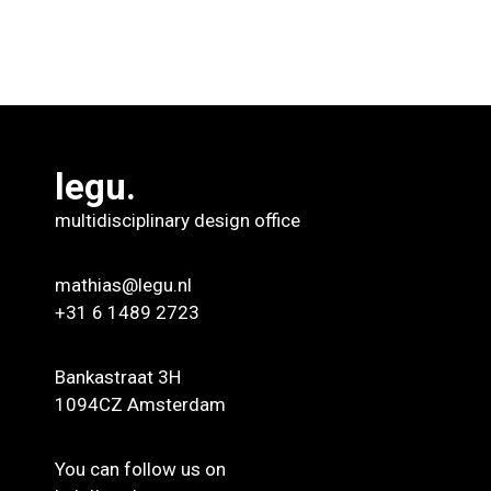
legu.
multidisciplinary design office
mathias@legu.nl
+31 6 1489 2723
Bankastraat 3H
1094CZ Amsterdam
You can follow us on