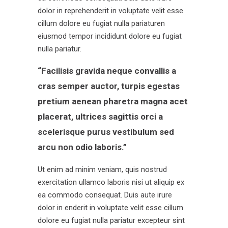
dolor in reprehenderit in voluptate velit esse
cillum dolore eu fugiat nulla pariaturen
eiusmod tempor incididunt dolore eu fugiat
nulla pariatur.
“Facilisis gravida neque convallis a
cras semper auctor, turpis egestas
pretium aenean pharetra magna acet
placerat, ultrices sagittis orci a
scelerisque purus vestibulum sed
arcu non odio laboris.”
Ut enim ad minim veniam, quis nostrud
exercitation ullamco laboris nisi ut aliquip ex
ea commodo consequat. Duis aute irure
dolor in enderit in voluptate velit esse cillum
dolore eu fugiat nulla pariatur excepteur sint