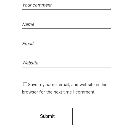
Save my name, email, and website in this
browser for the next time I comment.