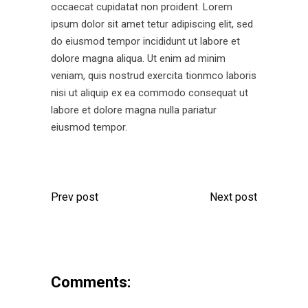
occaecat cupidatat non proident. Lorem
ipsum dolor sit amet tetur adipiscing elit, sed
do eiusmod tempor incididunt ut labore et
dolore magna aliqua. Ut enim ad minim
veniam, quis nostrud exercita tionmco laboris
nisi ut aliquip ex ea commodo consequat ut
labore et dolore magna nulla pariatur
eiusmod tempor.
Prev post
Next post
Comments: