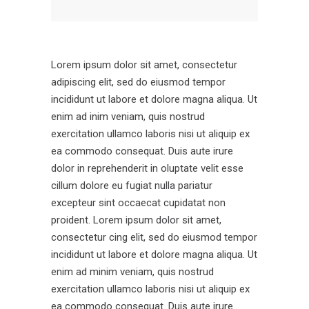
Lorem ipsum dolor sit amet, consectetur
adipiscing elit, sed do eiusmod tempor
incididunt ut labore et dolore magna aliqua. Ut
enim ad inim veniam, quis nostrud
exercitation ullamco laboris nisi ut aliquip ex
ea commodo consequat. Duis aute irure
dolor in reprehenderit in oluptate velit esse
cillum dolore eu fugiat nulla pariatur
excepteur sint occaecat cupidatat non
proident. Lorem ipsum dolor sit amet,
consectetur cing elit, sed do eiusmod tempor
incididunt ut labore et dolore magna aliqua. Ut
enim ad minim veniam, quis nostrud
exercitation ullamco laboris nisi ut aliquip ex
ea commodo consequat. Duis aute irure