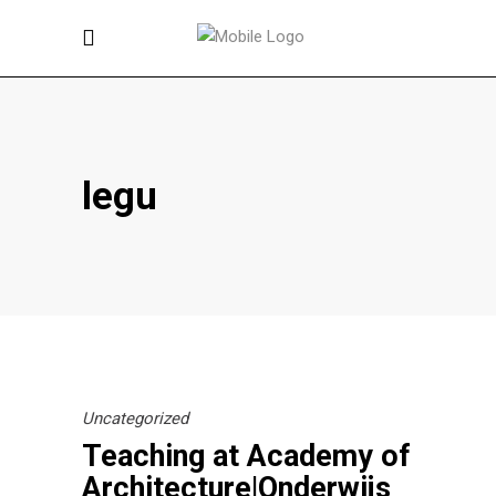
legu
Uncategorized
Teaching at Academy of
Architecture|Onderwijs