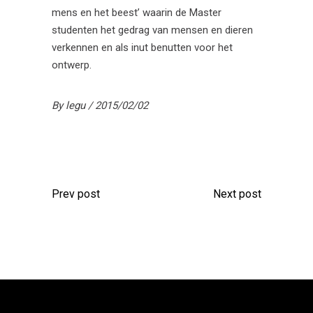
mens en het beest’ waarin de Master
studenten het gedrag van mensen en dieren
verkennen en als inut benutten voor het
ontwerp.
By
legu
2015/02/02
Prev post
Next post