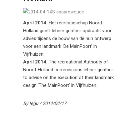
April 2014.
Het recreatieschap Noord-
Holland geeft lehner gunther opdracht voor
advies tijdens de bouw van de hun ontwerp
voor een landmark ‘De MainPoort’ in
Vijfhuizen
.
April 2014.
The recreational Authority of
Noord-Holland commissions lehner gunther
to advise on the execution of their landmark
design ‘The MainPoort’ in Vijfhuizen.
By
legu
2014/04/17