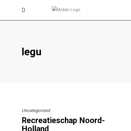
legu
Uncategorized
Recreatieschap Noord-
Holland