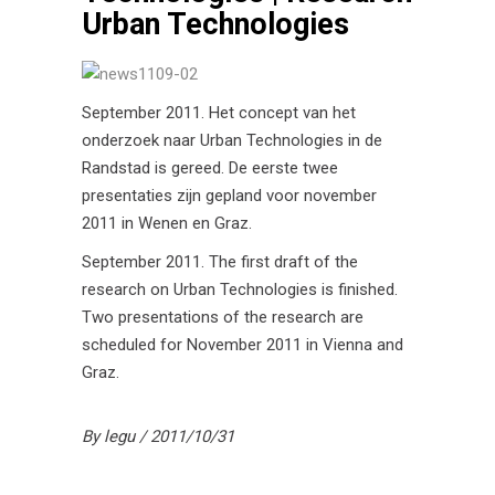
Urban Technologies
September 2011. Het concept van het
onderzoek naar Urban Technologies in de
Randstad is gereed. De eerste twee
presentaties zijn gepland voor november
2011 in Wenen en Graz.
September 2011. The first draft of the
research on Urban Technologies is finished.
Two presentations of the research are
scheduled for November 2011 in Vienna and
Graz.
By
legu
2011/10/31