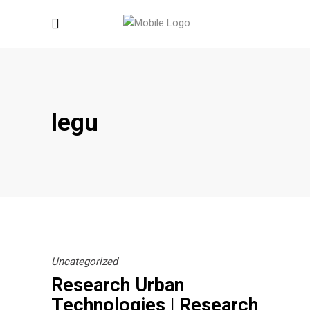
legu
Uncategorized
Research Urban
Technologies | Research