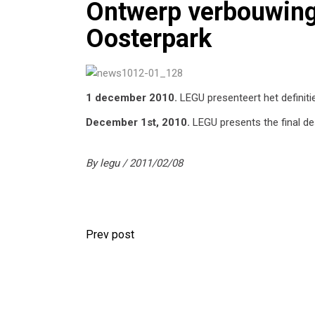
Ontwerp verbouwing
Oosterpark
1 december 2010.
LEGU presenteert het definiti
December 1st, 2010.
LEGU presents the final de
By
legu
2011/02/08
Prev post