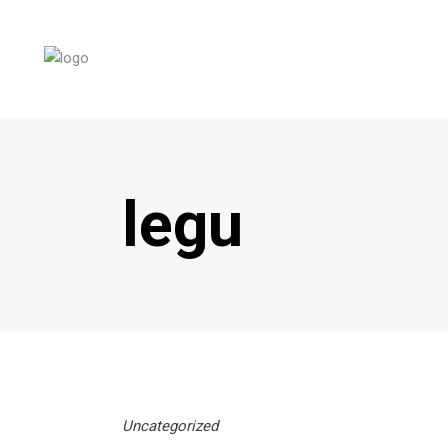
legu
Uncategorized