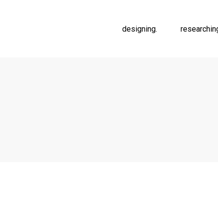
designing.
researchin