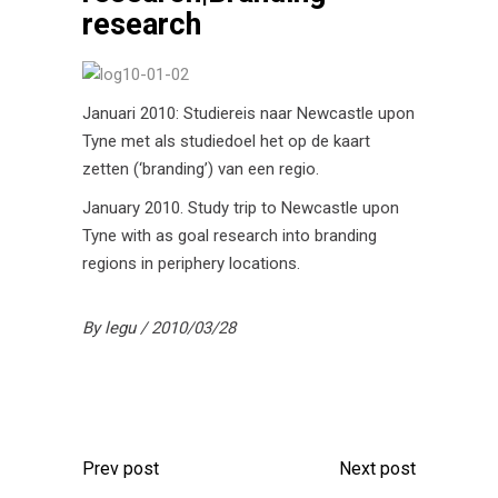
research
Januari 2010: Studiereis naar Newcastle upon
Tyne met als studiedoel het op de kaart
zetten (‘branding’) van een regio.
January 2010. Study trip to Newcastle upon
Tyne with as goal research into branding
regions in periphery locations.
By
legu
2010/03/28
Prev post
Next post