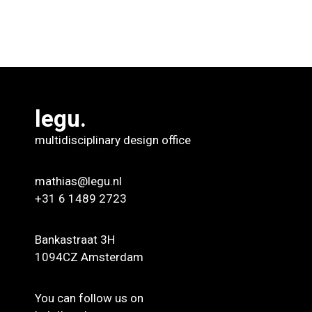
legu.
multidisciplinary design office
mathias@legu.nl
+31 6 1489 2723
Bankastraat 3H
1094CZ Amsterdam
You can follow us on