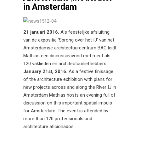
in Amsterdam
21 januari 2016.
Als feestelijke afsluiting
van de expositie ‘Sprong over het IJ’ van het
Amsterdamse architectuurcentrum BAC leidt
Mathias een discussieavond met meet als
120 vaklieden en architectuurliefhebbers.
January 21st, 2016.
As a festive finissage
of the architecture exhibition with plans for
new projects across and along the River IJ in
Amsterdam Mathias hosts an evening full of
discussion on this important spatial impuls
for Amsterdam. The event is attended by
more than 120 professionals and
architecture aficionados.