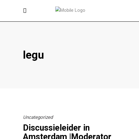
legu
Uncategorized
Discussieleider in
Amsterdam |Moderator