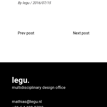
By
legu
2016/07/15
Prev post
Next post
legu.
multidisciplinary design office
mathias@legu.nl