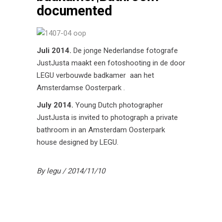
documented
Juli 2014.
De jonge Nederlandse fotografe
JustJusta maakt een fotoshooting in de door
LEGU verbouwde badkamer aan het
Amsterdamse Oosterpark .
July 2014.
Young Dutch photographer
JustJusta is invited to photograph a private
bathroom in an Amsterdam Oosterpark
house designed by LEGU.
By
legu
2014/11/10