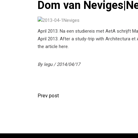
Dom van Neviges|Ne
April 2013. Na een studiereis met AetA schrijft Ma
April 2013. After a study-trip with Architectura 
the article here.
By
legu
2014/04/17
Prev post