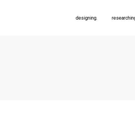
designing.
researchin