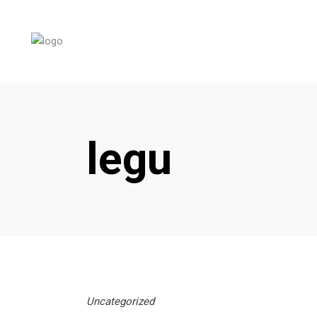
legu
Uncategorized